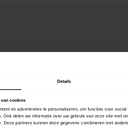
Details
 van cookies
ent en advertenties te personaliseren, om functies voor social
. Ook delen we informatie over uw gebruik van onze site met on
e. Deze partners kunnen deze gegevens combineren met andere i