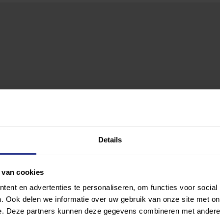
Details
 van cookies
ent en advertenties te personaliseren, om functies voor social
. Ook delen we informatie over uw gebruik van onze site met on
e. Deze partners kunnen deze gegevens combineren met andere i