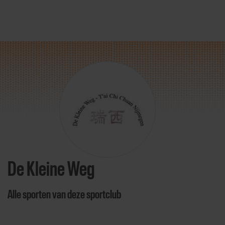
Direct door naar content
De Kleine Weg
Alle sporten van deze sportclub