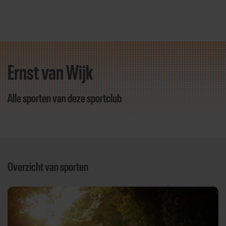
Ernst van Wijk
Direct door naar content
Alle sporten van deze sportclub
Overzicht van sporten