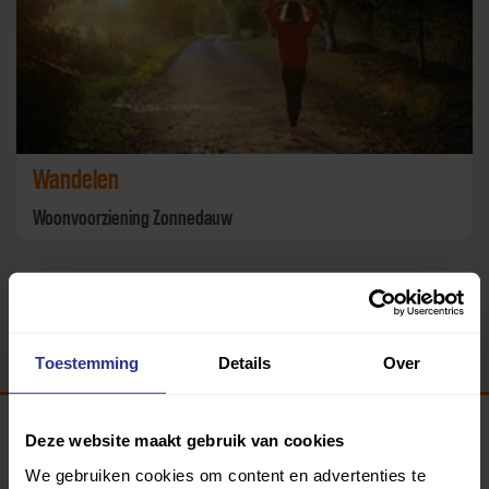
Wandelen
Woonvoorziening Zonnedauw
Terug
Toestemming
Details
Over
Deze website maakt gebruik van cookies
Programma van:
We gebruiken cookies om content en advertenties te