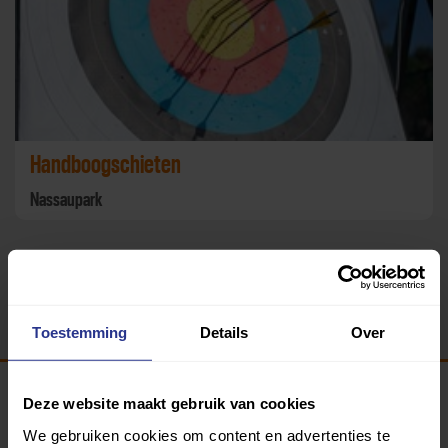
Handboogschieten
Nassaupark
Terug
Toestemming
Details
Over
Deze website maakt gebruik van cookies
Programma van:
We gebruiken cookies om content en advertenties te