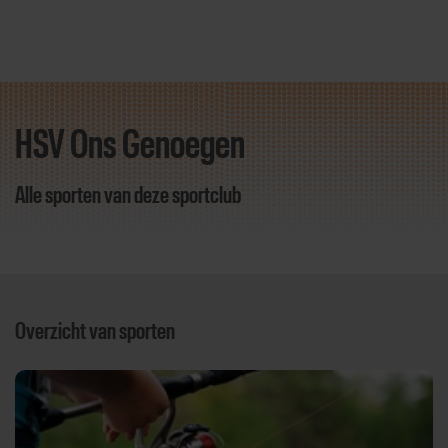
HSV Ons Genoegen
Direct door naar content
Alle sporten van deze sportclub
Overzicht van sporten