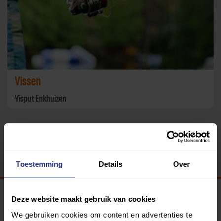
Vissen
Visput Enkhuizen
Terug
Toestemming
Details
Over
Deze website maakt gebruik van cookies
Programma van:
We gebruiken cookies om content en advertenties te