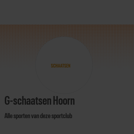
Direct door naar content
G-schaatsen Hoorn
Alle sporten van deze sportclub