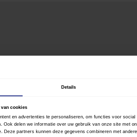
Details
 van cookies
ent en advertenties te personaliseren, om functies voor social
. Ook delen we informatie over uw gebruik van onze site met on
e. Deze partners kunnen deze gegevens combineren met andere i