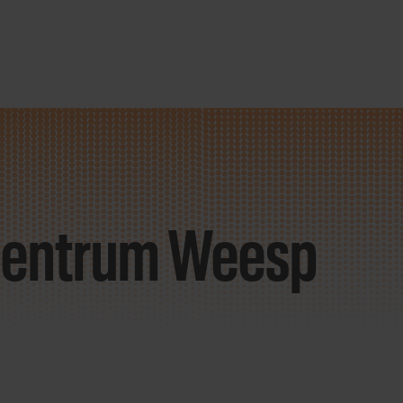
scentrum Weesp