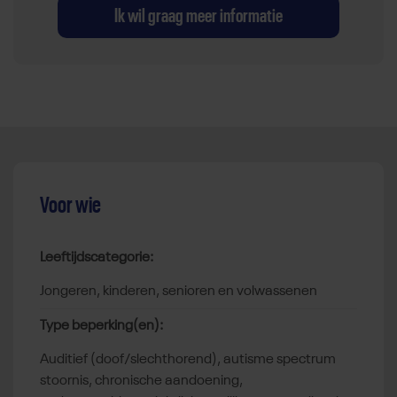
Ik wil graag meer informatie
Voor wie
Leeftijdscategorie:
jongeren, kinderen, senioren en volwassenen
Type beperking(en):
auditief (doof/slechthorend), autisme spectrum
stoornis, chronische aandoening,