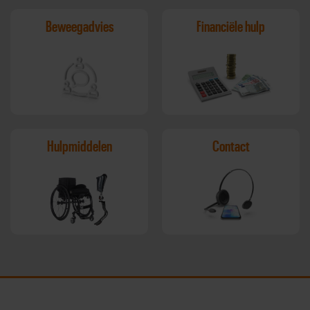
Beweegadvies
Financiële hulp
Hulpmiddelen
Contact