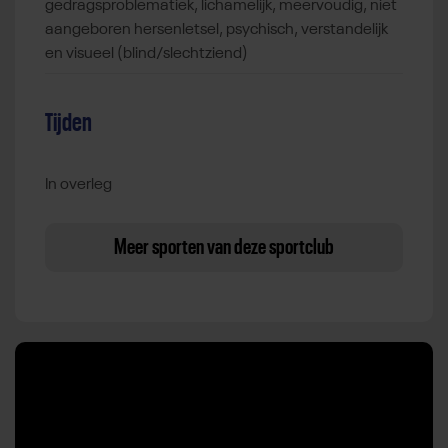
gedragsproblematiek, lichamelijk, meervoudig, niet
aangeboren hersenletsel, psychisch, verstandelijk
en visueel (blind/slechtziend)
Tijden
In overleg
Meer sporten van deze sportclub