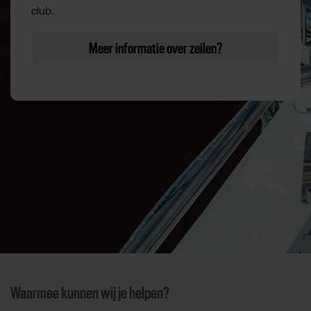
club.
Meer informatie over zeilen?
Waarmee kunnen wij je helpen?