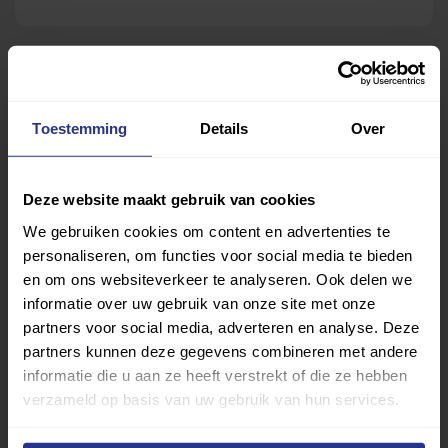
Toestemming
Details
Over
Deze website maakt gebruik van cookies
We gebruiken cookies om content en advertenties te
personaliseren, om functies voor social media te bieden
en om ons websiteverkeer te analyseren. Ook delen we
informatie over uw gebruik van onze site met onze
partners voor social media, adverteren en analyse. Deze
partners kunnen deze gegevens combineren met andere
informatie die u aan ze heeft verstrekt of die ze hebben
verzameld op basis van uw gebruik van hun services.