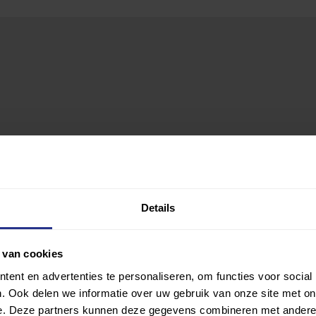
Details
 van cookies
ent en advertenties te personaliseren, om functies voor social
. Ook delen we informatie over uw gebruik van onze site met on
e. Deze partners kunnen deze gegevens combineren met andere i