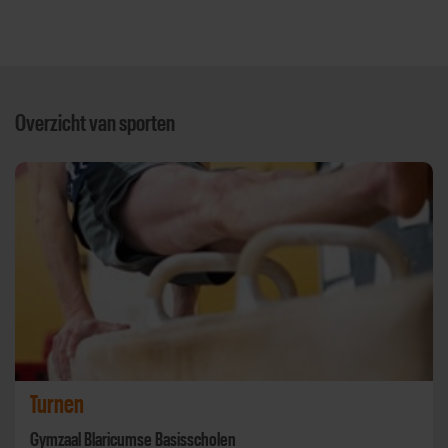
Overzicht van sporten
Turnen
Gymzaal Blaricumse Basisscholen