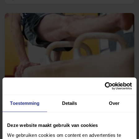
Turnen
Klaas Bouthal
Toestemming
Details
Over
Deze website maakt gebruik van cookies
We gebruiken cookies om content en advertenties te