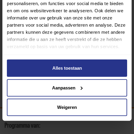
personaliseren, om functies voor social media te bieden
en om ons websiteverkeer te analyseren. Ook delen we
informatie over uw gebruik van onze site met onze
partners voor social media, adverteren en analyse. Deze
partners kunnen deze gegevens combineren met andere
informatie die u aan ze heeft verstrekt of die ze hebben
verzameld op basis van uw gebruik van hun services.
Turnen
Zaal Gooise School
Alles toestaan
Terug
Aanpassen
Weigeren
Programma van: