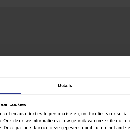
Details
 van cookies
ent en advertenties te personaliseren, om functies voor social
. Ook delen we informatie over uw gebruik van onze site met on
e. Deze partners kunnen deze gegevens combineren met andere i