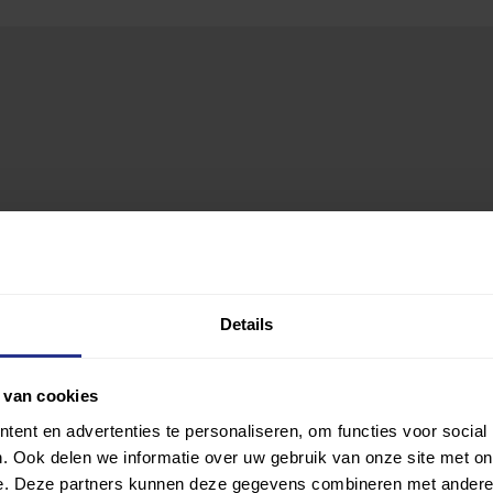
Details
 van cookies
ent en advertenties te personaliseren, om functies voor social
. Ook delen we informatie over uw gebruik van onze site met on
e. Deze partners kunnen deze gegevens combineren met andere i