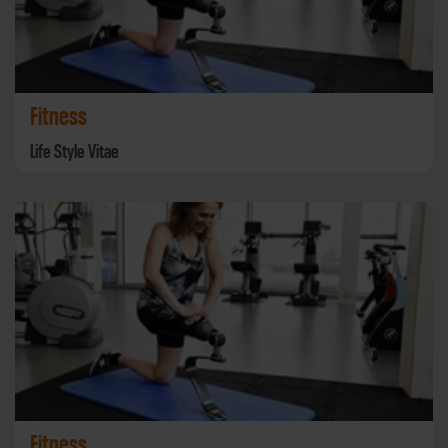
Fitness
Life Style Vitae
Fitness