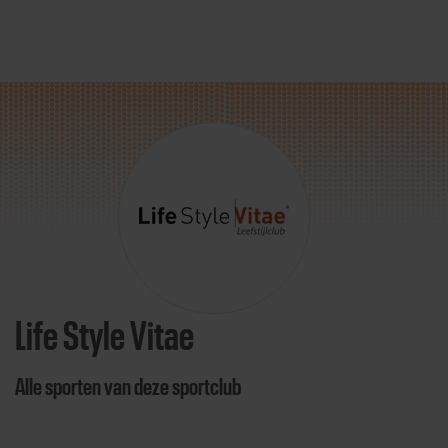
Direct door naar content
Life Style Vitae
Alle sporten van deze sportclub