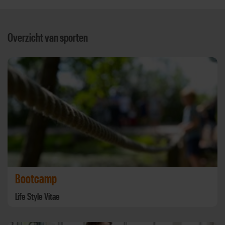
Overzicht van sporten
Bootcamp
Life Style Vitae