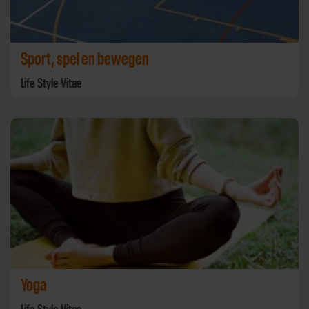
Sport, spel en bewegen
Life Style Vitae
Yoga