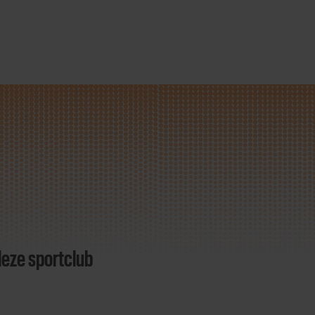
deze sportclub