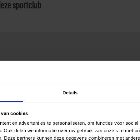
deze sportclub
Details
 van cookies
ent en advertenties te personaliseren, om functies voor social
. Ook delen we informatie over uw gebruik van onze site met on
e. Deze partners kunnen deze gegevens combineren met andere i