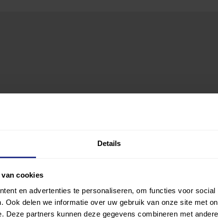
Details
 van cookies
ent en advertenties te personaliseren, om functies voor social
. Ook delen we informatie over uw gebruik van onze site met on
e. Deze partners kunnen deze gegevens combineren met andere i