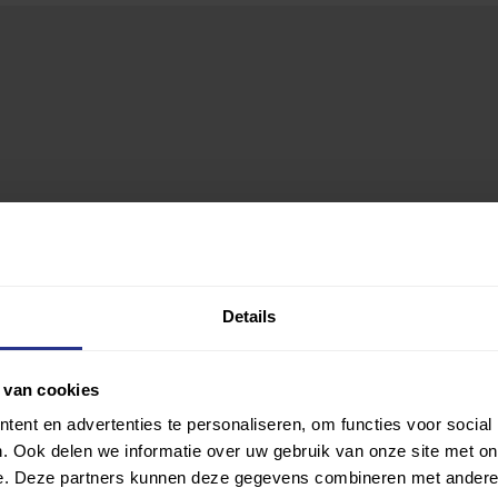
Details
 van cookies
ent en advertenties te personaliseren, om functies voor social
. Ook delen we informatie over uw gebruik van onze site met on
e. Deze partners kunnen deze gegevens combineren met andere i