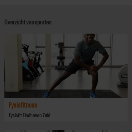
Overzicht van sporten
Fysiofitness
Fysiofit Eindhoven Zuid