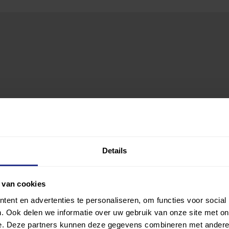
Details
 van cookies
ent en advertenties te personaliseren, om functies voor social
. Ook delen we informatie over uw gebruik van onze site met on
e. Deze partners kunnen deze gegevens combineren met andere i