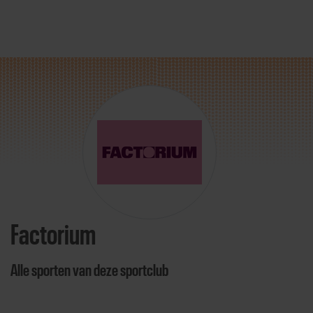
Direct door naar content
Factorium
Alle sporten van deze sportclub