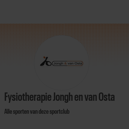
Direct door naar content
Fysiotherapie Jongh en van Osta
Alle sporten van deze sportclub