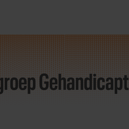
tgroep Gehandicapt