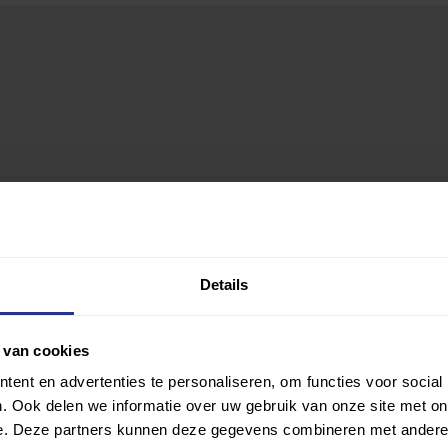
Details
 van cookies
ent en advertenties te personaliseren, om functies voor social
. Ook delen we informatie over uw gebruik van onze site met on
e. Deze partners kunnen deze gegevens combineren met andere i