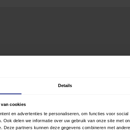
Details
 van cookies
ent en advertenties te personaliseren, om functies voor social
. Ook delen we informatie over uw gebruik van onze site met on
e. Deze partners kunnen deze gegevens combineren met andere i