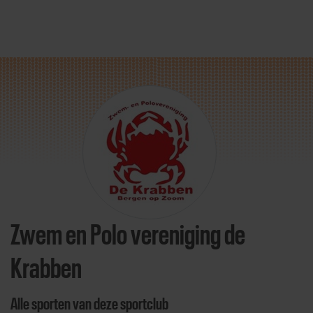
Direct door naar content
Zwem en Polo vereniging de
Krabben
Alle sporten van deze sportclub