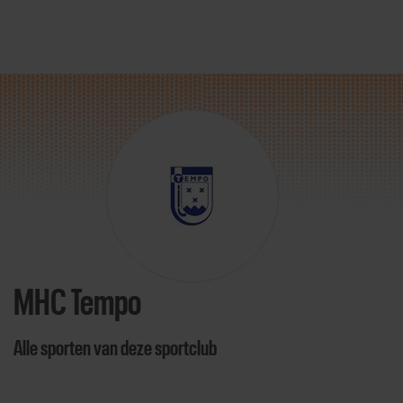
Direct door naar content
MHC Tempo
Alle sporten van deze sportclub