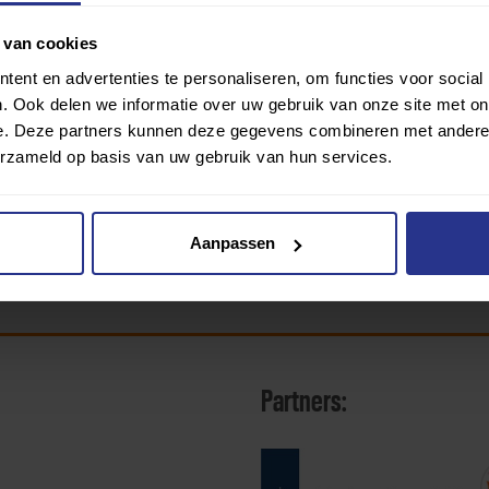
 van cookies
ent en advertenties te personaliseren, om functies voor social
. Ook delen we informatie over uw gebruik van onze site met on
e. Deze partners kunnen deze gegevens combineren met andere i
erzameld op basis van uw gebruik van hun services.
Aanpassen
Partners: