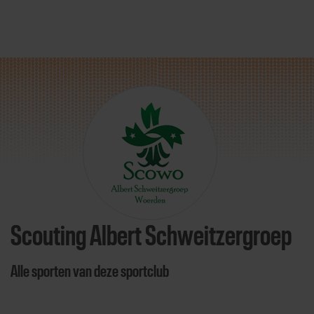
Direct door naar content
Scouting Albert Schweitzergroep
Alle sporten van deze sportclub