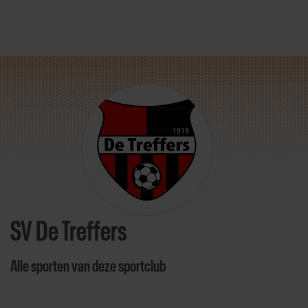
Direct door naar content
SV De Treffers
Alle sporten van deze sportclub