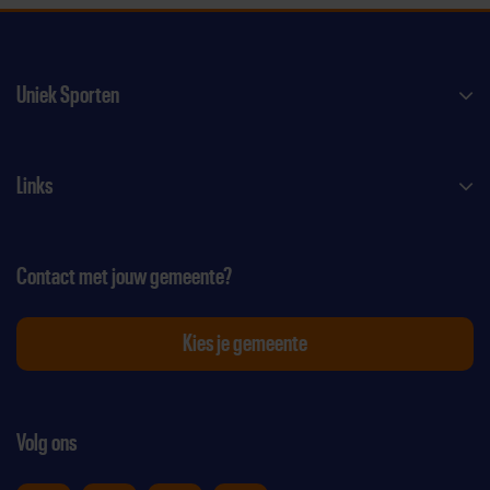
Uniek Sporten
Links
Contact met jouw gemeente?
Kies je gemeente
Volg ons