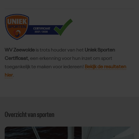
WV Zeewolde
is trots houder van het
Uniek Sporten
Certificaat
, een erkenning voor hun inzet om sport
toegankelijk te maken voor iedereen!
Bekijk de resultaten
hier
.
Overzicht van sporten