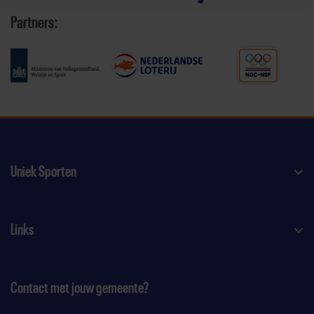
Partners:
Uniek Sporten
Links
Contact met jouw gemeente?