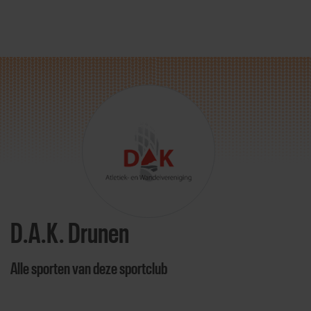
Direct door naar content
D.A.K. Drunen
Alle sporten van deze sportclub