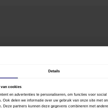
Details
 van cookies
ent en advertenties te personaliseren, om functies voor social
. Ook delen we informatie over uw gebruik van onze site met on
e. Deze partners kunnen deze gegevens combineren met andere i