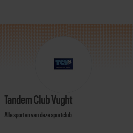
Direct door naar content
Tandem Club Vught
Alle sporten van deze sportclub