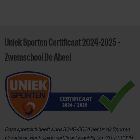
Uniek Sporten Certificaat 2024-2025 -
Direct door naar content
Zwemschool De Abeel
Deze sportclub heeft sinds 30-10-2024 het Uniek Sporten
Certificaat. Het huidige certificaat is geldig t/m 30-10-2026.