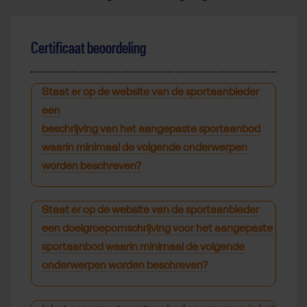
Certificaat beoordeling
Staat er op de website van de sportaanbieder
een
beschrijving van het aangepaste sportaanbod
waarin minimaal de volgende onderwerpen
worden beschreven?
Staat er op de website van de sportaanbieder
een
doelgroepomschrijving
voor het aangepaste
sportaanbod waarin minimaal de volgende
onderwerpen worden beschreven?