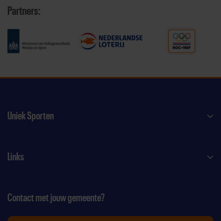
Partners:
Uniek Sporten
Links
Contact met jouw gemeente?