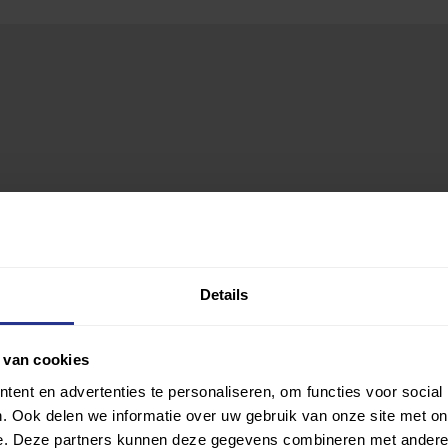
Details
 van cookies
ent en advertenties te personaliseren, om functies voor social
. Ook delen we informatie over uw gebruik van onze site met on
e. Deze partners kunnen deze gegevens combineren met andere i