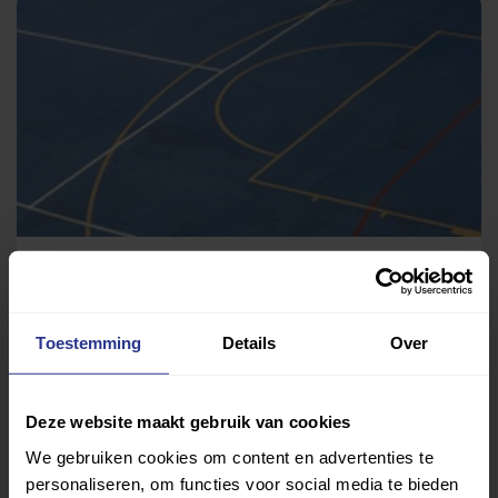
Sport, spel en bewegen
Gymzaal Mangaanstraat
Toestemming
Details
Over
Deze website maakt gebruik van cookies
We gebruiken cookies om content en advertenties te
personaliseren, om functies voor social media te bieden