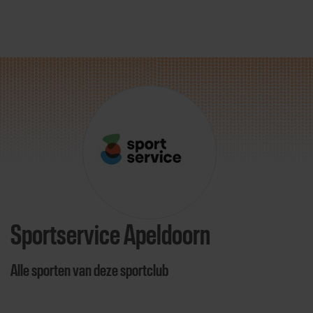
Direct door naar content
Sportservice Apeldoorn
Alle sporten van deze sportclub