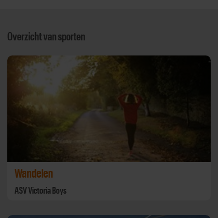
Overzicht van sporten
Wandelen
ASV Victoria Boys