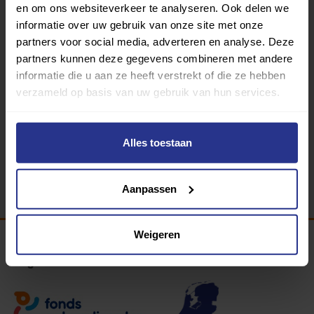
en om ons websiteverkeer te analyseren. Ook delen we
informatie over uw gebruik van onze site met onze
partners voor social media, adverteren en analyse. Deze
partners kunnen deze gegevens combineren met andere
informatie die u aan ze heeft verstrekt of die ze hebben
Sport, spel en bewegen
verzameld op basis van uw gebruik van hun services.
Gymzaal Mariannalaan
Alles toestaan
Terug
Aanpassen
Weigeren
Programma van: