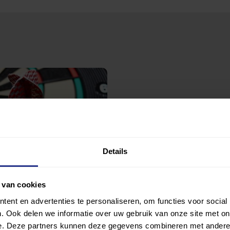
Details
eniging Orderbos
 van cookies
ent en advertenties te personaliseren, om functies voor social
. Ook delen we informatie over uw gebruik van onze site met on
e. Deze partners kunnen deze gegevens combineren met andere i