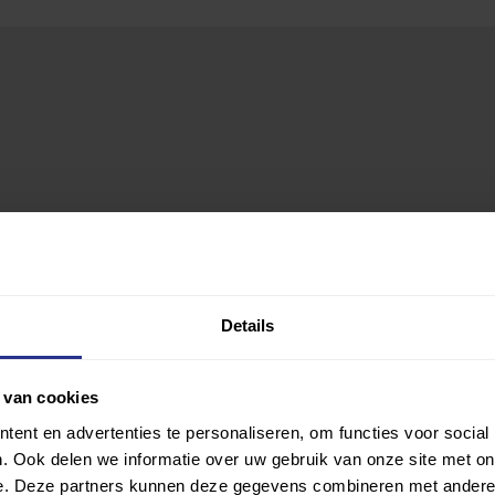
Details
 van cookies
ent en advertenties te personaliseren, om functies voor social
. Ook delen we informatie over uw gebruik van onze site met on
e. Deze partners kunnen deze gegevens combineren met andere i