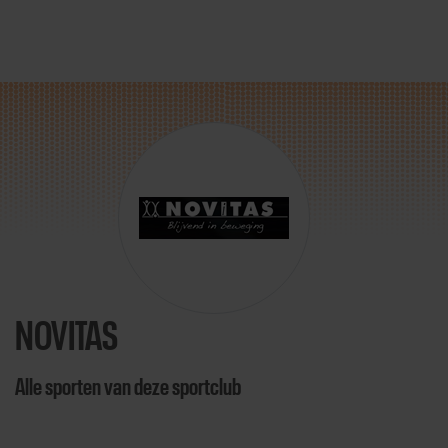
Direct door naar content
NOVITAS
Alle sporten van deze sportclub