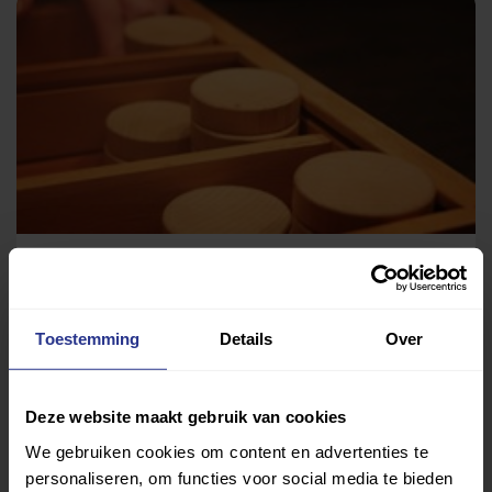
Sjoelen
Wijkcentrum MFC Brukske
Toestemming
Details
Over
Deze website maakt gebruik van cookies
We gebruiken cookies om content en advertenties te
personaliseren, om functies voor social media te bieden