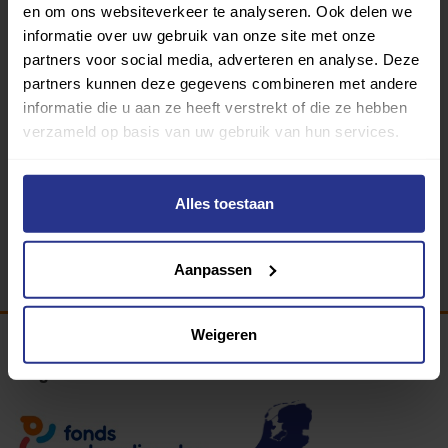
en om ons websiteverkeer te analyseren. Ook delen we
informatie over uw gebruik van onze site met onze
partners voor social media, adverteren en analyse. Deze
partners kunnen deze gegevens combineren met andere
informatie die u aan ze heeft verstrekt of die ze hebben
Zwemmen
verzameld op basis van uw gebruik van hun services.
Laco Sportcentrum
Alles toestaan
Terug
Aanpassen
Weigeren
Programma van: