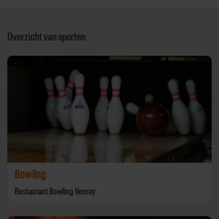
Overzicht van sporten
Bowling
Restaurant Bowling Venray