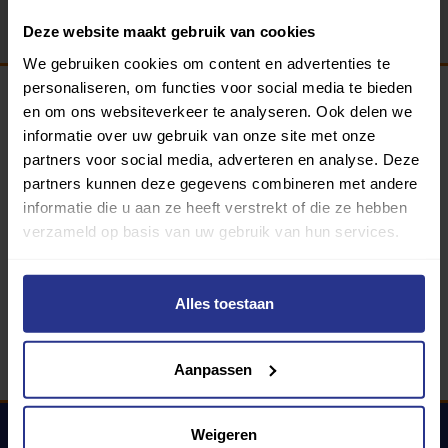
Deze website maakt gebruik van cookies
We gebruiken cookies om content en advertenties te
personaliseren, om functies voor social media te bieden
en om ons websiteverkeer te analyseren. Ook delen we
Programma van:
informatie over uw gebruik van onze site met onze
partners voor social media, adverteren en analyse. Deze
partners kunnen deze gegevens combineren met andere
informatie die u aan ze heeft verstrekt of die ze hebben
340 gemeenten
verzameld op basis van uw gebruik van hun services.
Partners:
Alles toestaan
Aanpassen
Weigeren