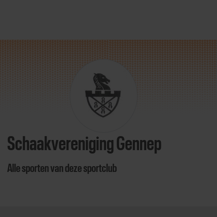
Direct door naar content
Schaakvereniging Gennep
Alle sporten van deze sportclub