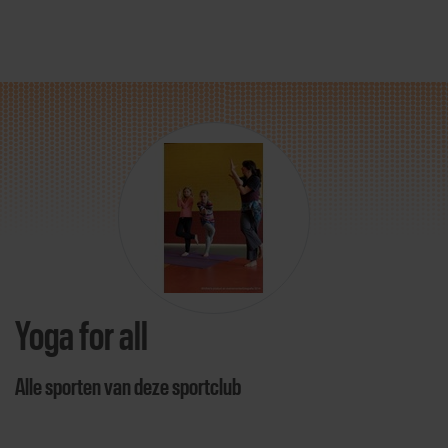
Direct door naar content
Yoga for all
Alle sporten van deze sportclub