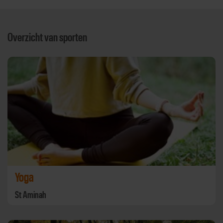
Overzicht van sporten
Yoga
St Aminah