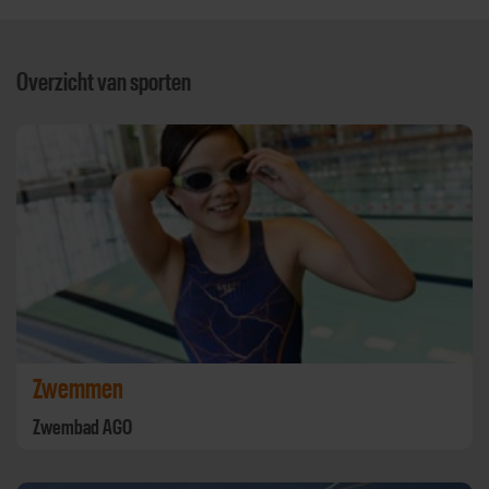
Overzicht van sporten
Zwemmen
Zwembad AGO