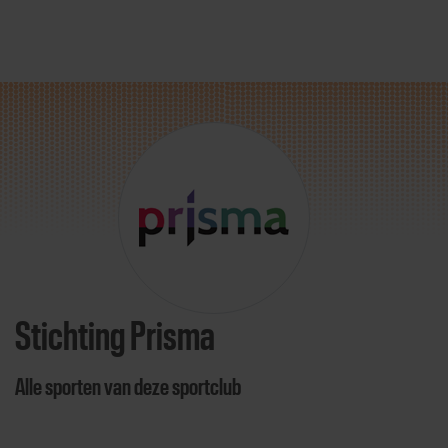
Direct door naar content
Stichting Prisma
Alle sporten van deze sportclub