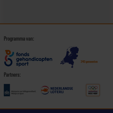
Programma van:
340 gemeenten
Partners: