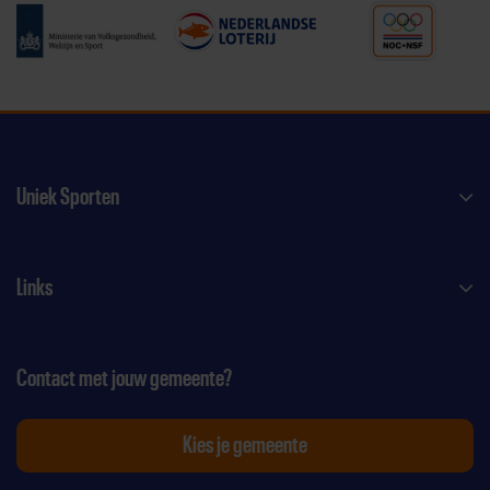
Uniek Sporten
Links
Contact met jouw gemeente?
Kies je gemeente