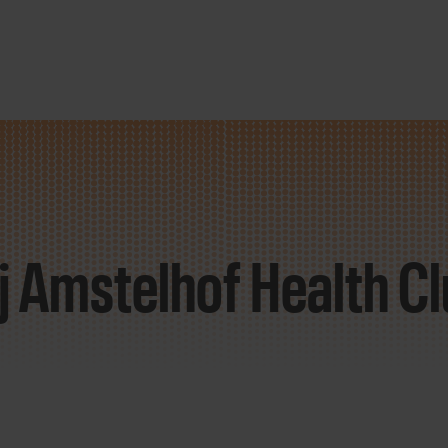
j Amstelhof Health C