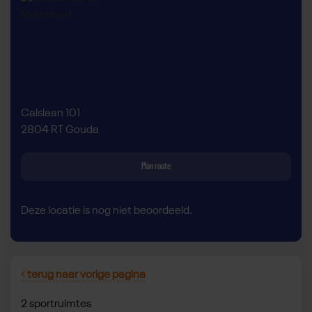
Calslaan 101
2804 RT Gouda
Plan route
Deze locatie is nog niet beoordeeld.
terug naar vorige pagina
2 sportruimtes