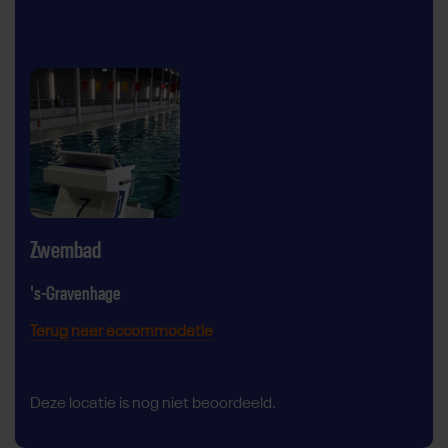
Zwembad
's-Gravenhage
Terug naar accommodatie
Deze locatie is nog niet beoordeeld.